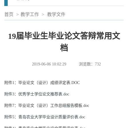
首页
>
教学工作
>
教学文件
19届毕业生毕业论文答辩常用文
档
2019-06-06 10:02:29
浏览数：
732
附件1：毕业论文（设计）成绩评定表.DOC
附件3：优秀学士学位论文推荐表.doc
附件7：毕业论文（设计）工作总结报告模板.doc
附件5：青岛农业大学毕业设计质量评价表.doc