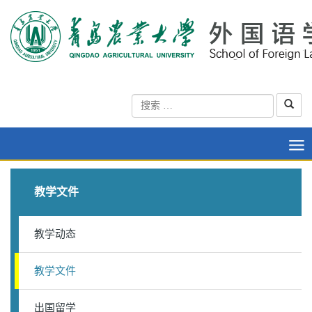
教学文件
教学动态
教学文件
出国留学