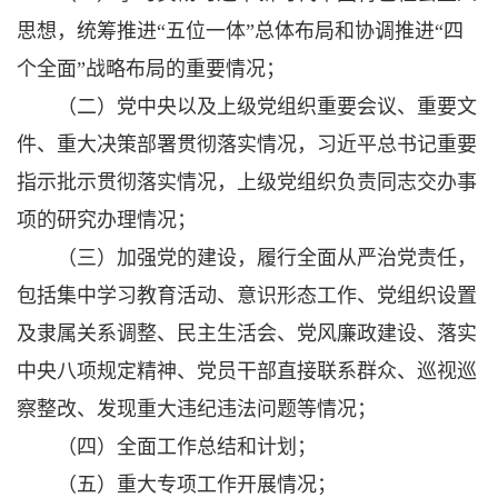
思想，统筹推进“五位一体”总体布局和协调推进“四
个全面”战略布局的重要情况；
（二）党中央以及上级党组织重要会议、重要文
件、重大决策部署贯彻落实情况，习近平总书记重要
指示批示贯彻落实情况，上级党组织负责同志交办事
项的研究办理情况；
（三）加强党的建设，履行全面从严治党责任，
包括集中学习教育活动、意识形态工作、党组织设置
及隶属关系调整、民主生活会、党风廉政建设、落实
中央八项规定精神、党员干部直接联系群众、巡视巡
察整改、发现重大违纪违法问题等情况；
（四）全面工作总结和计划；
（五）重大专项工作开展情况；