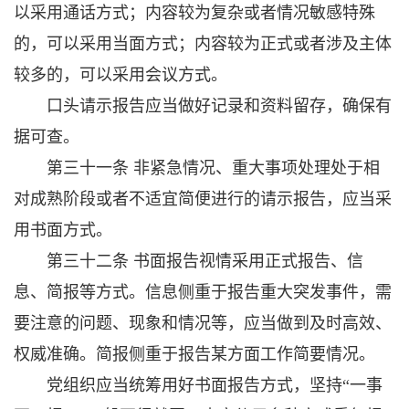
以采用通话方式；内容较为复杂或者情况敏感特殊
的，可以采用当面方式；内容较为正式或者涉及主体
较多的，可以采用会议方式。
口头请示报告应当做好记录和资料留存，确保有
据可查。
第三十一条 非紧急情况、重大事项处理处于相
对成熟阶段或者不适宜简便进行的请示报告，应当采
用书面方式。
第三十二条 书面报告视情采用正式报告、信
息、简报等方式。信息侧重于报告重大突发事件，需
要注意的问题、现象和情况等，应当做到及时高效、
权威准确。简报侧重于报告某方面工作简要情况。
党组织应当统筹用好书面报告方式，坚持“一事