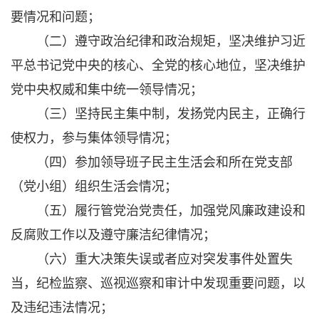
要情况和问题；
（二）遵守政治纪律和政治规矩，坚决维护习近
平总书记党中央的核心、全党的核心地位，坚决维护
党中央权威和集中统一领导情况；
（三）坚持民主集中制，发扬党内民主，正确行
使权力，参与集体领导情况；
（四）参加领导班子民主生活会和所在党支部
（党小组）组织生活会情况；
（五）履行管党治党责任，加强党风廉政建设和
反腐败工作以及遵守廉洁纪律情况；
（六）重大决策失误或者应对突发事件处置失
当，纪检监察、巡视巡察和审计中发现重要问题，以
及违纪违法情况；