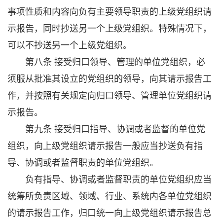
事项性质和内容向负有主要领导职责的上级党组织请
示报告，同时抄送另一个上级党组织。特殊情况下，
可以不抄送另一个上级党组织。
第八条 接受归口领导、管理的单位党组织，必
须服从批准其设立的党组织的领导，向其请示报告工
作，并按照有关规定向归口领导、管理单位党组织请
示报告。
第九条 接受归口指导、协调或者监督的单位党
组织，向上级党组织请示报告一般应当抄送负有指
导、协调或者监督职责的单位党组织。
负有指导、协调或者监督职责的单位党组织应当
统筹所负责区域、领域、行业、系统内各单位党组织
的请示报告工作，归口统一向上级党组织请示报告总