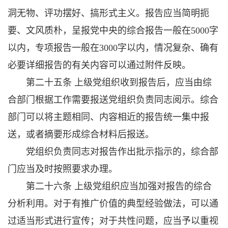
洞无物、评功摆好、搞形式主义。报告应当简明扼
要、文风质朴，呈报党中央的综合报告一般在5000字
以内，专项报告一般在3000字以内，情况复杂、确有
必要详细报告的有关内容可以通过附件反映。
第二十五条 上级党组织收到报告后，应当由综
合部门根据工作需要报送党组织负责同志阅示。综合
部门可以将主题相同、内容相近的报告统一集中报
送，或者摘要形成综合材料后报送。
党组织负责同志对报告作出批示指示的，综合部
门应当及时按照要求办理。
第二十六条 上级党组织应当加强对报告的综合
分析利用。对于有推广价值的典型经验做法，可以通
过适当形式进行宣传；对于共性问题，应当予以重视