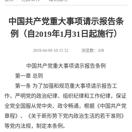
中国共产党重大事项请示报告条
例（自2019年1月31日起施行）
2019-04-09 10:15:52
浏览数：
438
中国共产党重大事项请示报告条例
第一章 总则
第一条 为了加强和规范重大事项请示报告工
作，严明党的政治纪律、组织纪律和工作纪律，保证
全党全国服从党中央、政令畅通，根据《中国共产党
章程》、《关于新形势下党内政治生活的若干准则》
等党内法规，制定本条例。