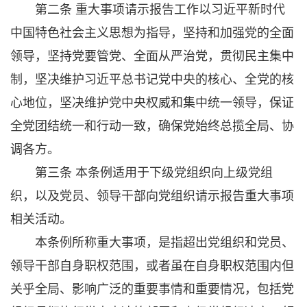
第二条 重大事项请示报告工作以习近平新时代
中国特色社会主义思想为指导，坚持和加强党的全面
领导，坚持党要管党、全面从严治党，贯彻民主集中
制，坚决维护习近平总书记党中央的核心、全党的核
心地位，坚决维护党中央权威和集中统一领导，保证
全党团结统一和行动一致，确保党始终总揽全局、协
调各方。
第三条 本条例适用于下级党组织向上级党组
织，以及党员、领导干部向党组织请示报告重大事项
相关活动。
本条例所称重大事项，是指超出党组织和党员、
领导干部自身职权范围，或者虽在自身职权范围内但
关乎全局、影响广泛的重要事情和重要情况，包括党