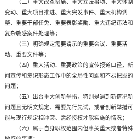
（二）重大改革措施、重大立法事项、重大体制
变动、重大项目推进、重大突发事件、重大机构调
整、重要干部任免、重要表彰奖励、重大违纪违法和
复杂敏感案件处理等；
（三）明确规定需要请示的重要会议、重要活
动、重要文件等；
（四）重大活动、重要政策的宣传报道口径，新
闻宣传和意识形态工作中的全局性问题和不易把握的
问题；
（五）出台重大创新举措，特别是遇到新情况新
问题且无明文规定、需要先行先试，或者创新举措可
能与现行规定相冲突、需经授权才能实施的情况；
（六）属于自身职权范围内但事关重大或者特殊