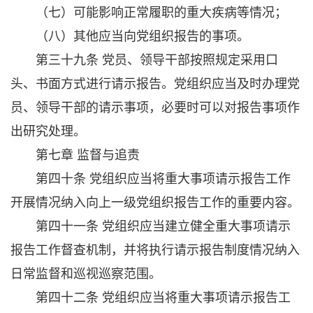
（七）可能影响正常履职的重大疾病等情况；
（八）其他应当向党组织报告的事项。
第三十九条 党员、领导干部按照规定采用口
头、书面方式进行请示报告。党组织应当及时办理党
员、领导干部的请示事项，必要时可以对报告事项作
出研究处理。
第七章 监督与追责
第四十条 党组织应当将重大事项请示报告工作
开展情况纳入向上一级党组织报告工作的重要内容。
第四十一条 党组织应当建立健全重大事项请示
报告工作督查机制，并将执行请示报告制度情况纳入
日常监督和巡视巡察范围。
第四十二条 党组织应当将重大事项请示报告工