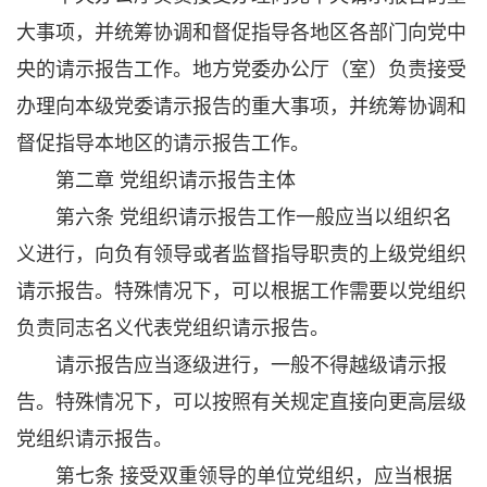
大事项，并统筹协调和督促指导各地区各部门向党中
央的请示报告工作。地方党委办公厅（室）负责接受
办理向本级党委请示报告的重大事项，并统筹协调和
督促指导本地区的请示报告工作。
第二章 党组织请示报告主体
第六条 党组织请示报告工作一般应当以组织名
义进行，向负有领导或者监督指导职责的上级党组织
请示报告。特殊情况下，可以根据工作需要以党组织
负责同志名义代表党组织请示报告。
请示报告应当逐级进行，一般不得越级请示报
告。特殊情况下，可以按照有关规定直接向更高层级
党组织请示报告。
第七条 接受双重领导的单位党组织，应当根据