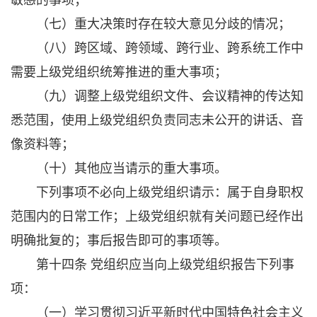
敏感的事项；
（七）重大决策时存在较大意见分歧的情况；
（八）跨区域、跨领域、跨行业、跨系统工作中
需要上级党组织统筹推进的重大事项；
（九）调整上级党组织文件、会议精神的传达知
悉范围，使用上级党组织负责同志未公开的讲话、音
像资料等；
（十）其他应当请示的重大事项。
下列事项不必向上级党组织请示：属于自身职权
范围内的日常工作；上级党组织就有关问题已经作出
明确批复的；事后报告即可的事项等。
第十四条 党组织应当向上级党组织报告下列事
项：
（一）学习贯彻习近平新时代中国特色社会主义