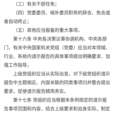
（三）有关干部任免；
（四）党委委员、候补委员职务的辞去、免去或
者自动终止；
（五）其他应当报备的重大事项。
第十六条 中央各决策议事协调机构、中央各部
门、有关中央国家机关党组（党委）应当对本领域、
行业、系统内请示报告的具体事项提出明确要求、加
强工作指导。
上级党组织应当从实际出发，对下级党组织请示
报告中主题相近、内容关联的同类事项归并整合提出
要求，促使请示报告精简务实。
第十七条 党组织应当根据本条例规定的请示报
告事项范围和内容，结合上级要求和自身实际，制定