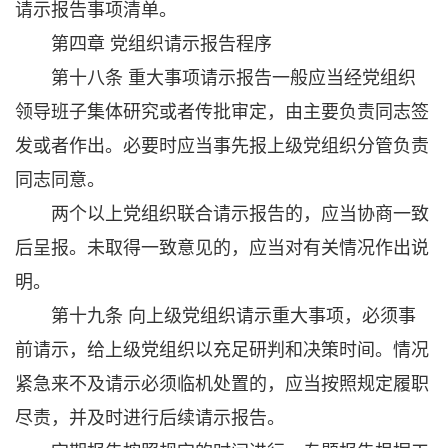
请示报告事项清单。
第四章 党组织请示报告程序
第十八条 重大事项请示报告一般应当经党组织
领导班子集体研究或者传批审定，由主要负责同志签
发或者作出。必要时应当事先报上级党组织分管负责
同志同意。
两个以上党组织联合请示报告的，应当协商一致
后呈报。未取得一致意见的，应当对有关情况作出说
明。
第十九条 向上级党组织请示重大事项，必须事
前请示，给上级党组织以充足研判和决策时间。情况
紧急来不及请示必须临机处置的，应当按照规定履职
尽责，并及时进行后续请示报告。