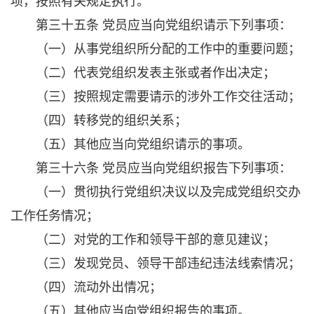
项，按照有关规定执行。
第三十五条 党员应当向党组织请示下列事项：
（一）从事党组织所分配的工作中的重要问题；
（二）代表党组织发表主张或者作出决定；
（三）按照规定需要请示的涉外工作交往活动；
（四）转移党的组织关系；
（五）其他应当向党组织请示的事项。
第三十六条 党员应当向党组织报告下列事项：
（一）贯彻执行党组织决议以及完成党组织交办
工作任务情况；
（二）对党的工作和领导干部的意见建议；
（三）发现党员、领导干部违纪违法线索情况；
（四）流动外出情况；
（五）其他应当向党组织报告的事项。