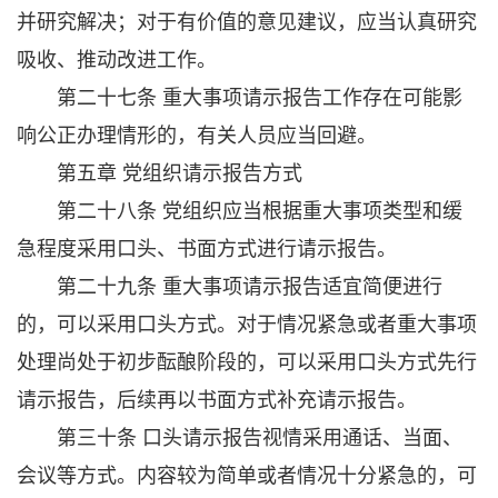
并研究解决；对于有价值的意见建议，应当认真研究
吸收、推动改进工作。
第二十七条 重大事项请示报告工作存在可能影
响公正办理情形的，有关人员应当回避。
第五章 党组织请示报告方式
第二十八条 党组织应当根据重大事项类型和缓
急程度采用口头、书面方式进行请示报告。
第二十九条 重大事项请示报告适宜简便进行
的，可以采用口头方式。对于情况紧急或者重大事项
处理尚处于初步酝酿阶段的，可以采用口头方式先行
请示报告，后续再以书面方式补充请示报告。
第三十条 口头请示报告视情采用通话、当面、
会议等方式。内容较为简单或者情况十分紧急的，可