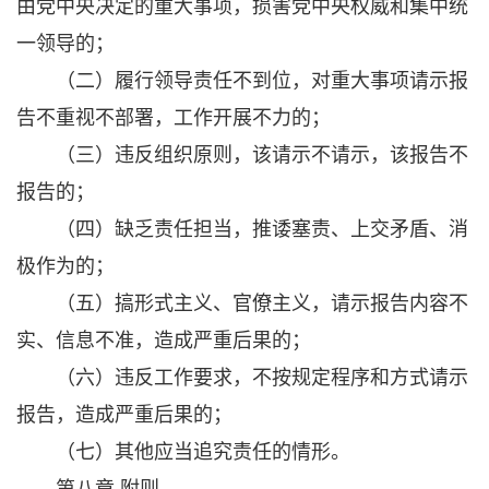
由党中央决定的重大事项，损害党中央权威和集中统
一领导的；
（二）履行领导责任不到位，对重大事项请示报
告不重视不部署，工作开展不力的；
（三）违反组织原则，该请示不请示，该报告不
报告的；
（四）缺乏责任担当，推诿塞责、上交矛盾、消
极作为的；
（五）搞形式主义、官僚主义，请示报告内容不
实、信息不准，造成严重后果的；
（六）违反工作要求，不按规定程序和方式请示
报告，造成严重后果的；
（七）其他应当追究责任的情形。