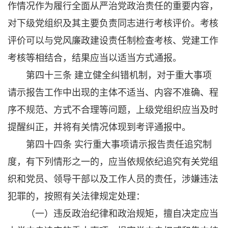
作情况作为履行全面从严治党政治责任的重要内容，
对下级党组织及其主要负责同志进行考核评价。考核
评价可以与党风廉政建设责任制检查考核、党建工作
考核等相结合，结果应当以适当方式通报。
第四十三条 建立健全纠错机制，对于重大事项
请示报告工作中出现的主体不适当、内容不准确、程
序不规范、方式不合理等问题，上级党组织应当及时
提醒纠正，并将有关情况体现到考评通报中。
第四十四条 实行重大事项请示报告责任追究制
度，有下列情形之一的，应当依规依纪追究有关党组
织和党员、领导干部以及工作人员的责任，涉嫌违法
犯罪的，按照有关法律规定处理：
（一）违反政治纪律和政治规矩，擅自决定应当