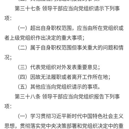
第三十七条 领导干部应当向党组织请示下列事
项：
（一）超出自身职权范围，应当由所在党组织或
者上级党组织作出决定的重大事项；
（二）属于自身职权范围但事关重大的问题和情
况；
（三）代表党组织对外发表重要意见；
（四）因故无法履职或者离开工作所在地；
（五）其他应当向党组织请示的事项。
第三十八条 领导干部应当向党组织报告下列事
项：
（一）学习贯彻习近平新时代中国特色社会主义
思想，贯彻落实党中央决策部署和党组织决定中的重