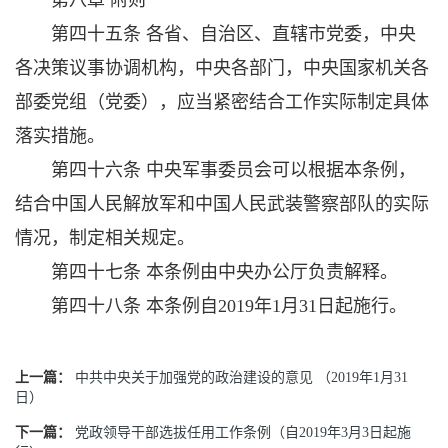
第八章 附则
第四十五条 各省、自治区、直辖市党委，中央
各决策议事协调机构，中央各部门，中央国家机关各
部委党组（党委），应当紧密结合工作实际制定具体
落实措施。
第四十六条 中央军事委员会可以根据本条例，
结合中国人民解放军和中国人民武装警察部队的实际
情况，制定相关规定。
第四十七条 本条例由中央办公厅负责解释。
第四十八条 本条例自2019年1月31日起施行。
上一篇：
中共中央关于加强党的政治建设的意见 （2019年1月31
日）
下一篇：
党政领导干部选拔任用工作条例（自2019年3月3日起施