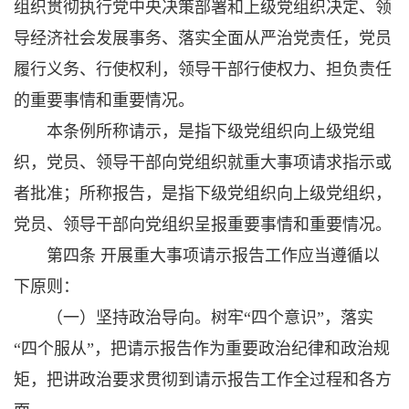
组织贯彻执行党中央决策部署和上级党组织决定、领
导经济社会发展事务、落实全面从严治党责任，党员
履行义务、行使权利，领导干部行使权力、担负责任
的重要事情和重要情况。
本条例所称请示，是指下级党组织向上级党组
织，党员、领导干部向党组织就重大事项请求指示或
者批准；所称报告，是指下级党组织向上级党组织，
党员、领导干部向党组织呈报重要事情和重要情况。
第四条 开展重大事项请示报告工作应当遵循以
下原则：
（一）坚持政治导向。树牢“四个意识”，落实
“四个服从”，把请示报告作为重要政治纪律和政治规
矩，把讲政治要求贯彻到请示报告工作全过程和各方