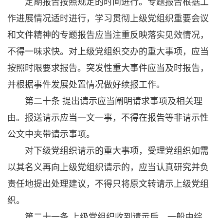
定期报告按照规定的时间进行。专题报告根据工
作进展情况适时进行，学习贯彻上级党组织重要会议
和文件精神的专题报告应当注重反映落实见效情况，
不得一味求快。对上级党组织交办的重大事项，应当
按照时限要求报告。突发性重大事件应当及时报告，
并根据事件发展处置情况做好续报工作。
第二十条 提出请示应当阐明请求事项及相关理
由。报送请示应当一文一事，不得在报告等非请示性
公文中夹带请示事项。
对下级党组织请示的重大事项，受理党组织如需
以其名义再向上级党组织请示的，应当认真研究并负
责任地提出处理建议，不得只将原文转请示上级党组
织。
第二十一条 上级党组织收到请示后，一般由综