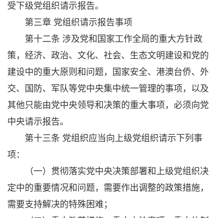
受下级党组织请示报告。
第三章 党组织请示报告事项
第十二条 涉及党和国家工作全局的重大方针政
策，经济、政治、文化、社会、生态文明建设和党的
建设中的重大原则和问题，国家安全、港澳台侨、外
交、国防、军队等党中央集中统一管理的事项，以及
其他只能由党中央领导和决策的重大事项，必须向党
中央请示报告。
第十三条 党组织应当向上级党组织请示下列事
项：
（一）贯彻落实党中央决策部署和上级党组织决
定中的重要情况和问题，需要作出调整的政策措施，
需要支持解决的特殊困难；