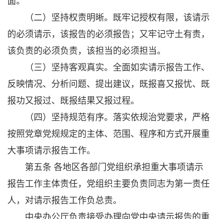
面。
（二）坚持权责明晰。既牢记授权有限，该请示
的必须请示，该报告的必须报告；又牢记守土有责，
该负责的必须负责，该担当的必须担当。
（三）坚持客观真实。全面如实请示报告工作、
反映情况、分析问题、提出建议，既报喜又报忧、既
报功又报过、既报结果又报过程。
（四）坚持规范有序。落实依规治党要求，严格
按照党章党规规定的主体、范围、程序和方式开展重
大事项请示报告工作。
第五条 各地区各部门党组织承担重大事项请示
报告工作主体责任，党组织主要负责同志为第一责任
人，对请示报告工作负总责。
中央办公厅负责接受办理向党中央请示报告的重