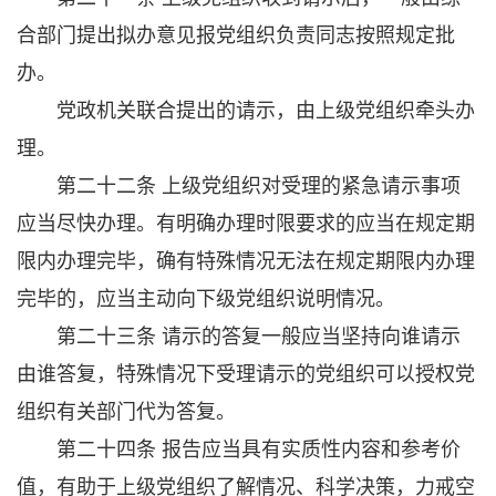
合部门提出拟办意见报党组织负责同志按照规定批
办。
党政机关联合提出的请示，由上级党组织牵头办
理。
第二十二条 上级党组织对受理的紧急请示事项
应当尽快办理。有明确办理时限要求的应当在规定期
限内办理完毕，确有特殊情况无法在规定期限内办理
完毕的，应当主动向下级党组织说明情况。
第二十三条 请示的答复一般应当坚持向谁请示
由谁答复，特殊情况下受理请示的党组织可以授权党
组织有关部门代为答复。
第二十四条 报告应当具有实质性内容和参考价
值，有助于上级党组织了解情况、科学决策，力戒空