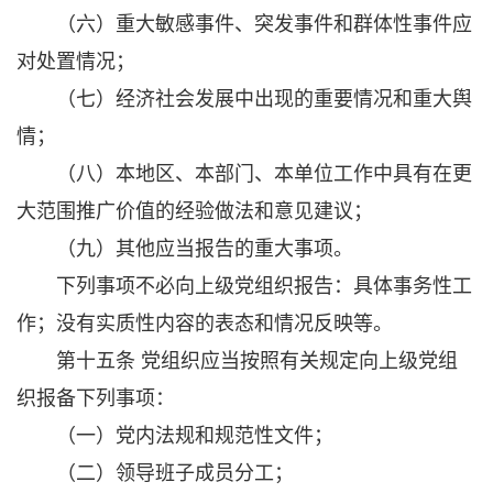
（六）重大敏感事件、突发事件和群体性事件应
对处置情况；
（七）经济社会发展中出现的重要情况和重大舆
情；
（八）本地区、本部门、本单位工作中具有在更
大范围推广价值的经验做法和意见建议；
（九）其他应当报告的重大事项。
下列事项不必向上级党组织报告：具体事务性工
作；没有实质性内容的表态和情况反映等。
第十五条 党组织应当按照有关规定向上级党组
织报备下列事项：
（一）党内法规和规范性文件；
（二）领导班子成员分工；