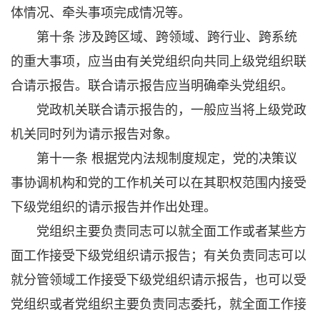
体情况、牵头事项完成情况等。
第十条 涉及跨区域、跨领域、跨行业、跨系统
的重大事项，应当由有关党组织向共同上级党组织联
合请示报告。联合请示报告应当明确牵头党组织。
党政机关联合请示报告的，一般应当将上级党政
机关同时列为请示报告对象。
第十一条 根据党内法规制度规定，党的决策议
事协调机构和党的工作机关可以在其职权范围内接受
下级党组织的请示报告并作出处理。
党组织主要负责同志可以就全面工作或者某些方
面工作接受下级党组织请示报告；有关负责同志可以
就分管领域工作接受下级党组织请示报告，也可以受
党组织或者党组织主要负责同志委托，就全面工作接