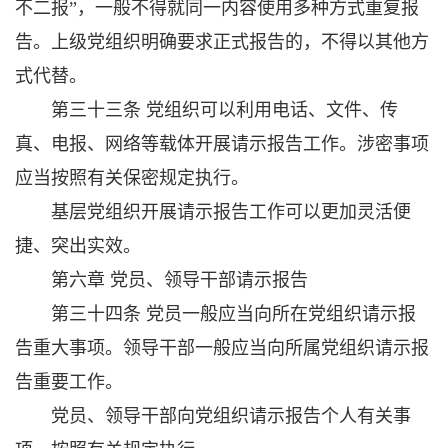
不二报”，一般不得就同一内容使用多种方式重复报
告。上级党组织明确要求正式报告的，不得以其他方
式代替。
第三十三条 党组织可以利用电话、文件、传
真、电报、网络等载体开展请示报告工作。涉密事项
应当按照有关保密规定执行。
基层党组织开展请示报告工作可以更加灵活便
捷、突出实效。
第六章 党员、领导干部请示报告
第三十四条 党员一般应当向所在党组织请示报
告重大事项。领导干部一般应当向所属党组织请示报
告重要工作。
党员、领导干部向党组织请示报告个人有关事