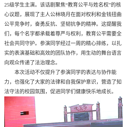
25级学生主演。该话剧聚焦“教育公平与姓名权”的核
心议题，展现了主人公林晓月在面对权利和金钱扭曲
公平竞争时，奋勇反抗、坚韧抗争的精神。这提醒我
们，每个名字都承载着尊严与权利，教育公平需要全
社会共同守护。参演同学经过一周的精心排练，以扎
实的表演基础和高效的团队协作，用生动的舞台语言
向观众传递了法治理念。
本次活动不仅提升了参演同学的表达与协作能
力，也强化了大家的法律和自我保护意识，营造了知
法守法的校园氛围，促进同学们健康快乐地成长。