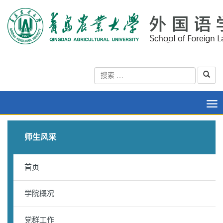
师生风采
首页
学院概况
党群工作