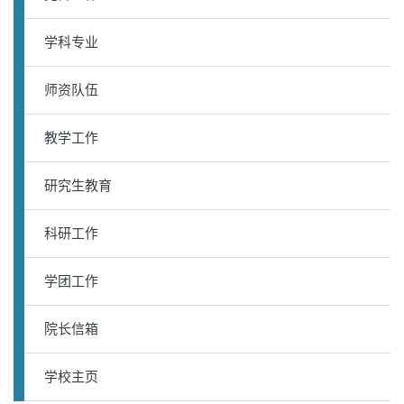
学科专业
师资队伍
教学工作
研究生教育
科研工作
学团工作
院长信箱
学校主页