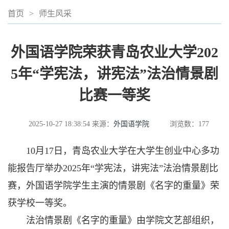
首页
>
师生风采
外国语学院荣获青岛农业大学202
5年“学宪法，讲宪法”法治情景剧
比赛一等奖
2025-10-27 18:38:54
来源：
外国语学院
浏览数：
177
10月17日，青岛农业大学在大学生创业中心多功
能报告厅举办2025年“学宪法，讲宪法”法治情景剧比
赛，外国语学院学生主演的情景剧《名字的重量》荣
获学校一等奖。
法治情景剧《名字的重量》由学院文艺部组织，