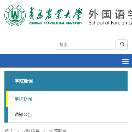
学院新闻
学院新闻
通知公告
首页
>
导航栏目
>
学院新闻