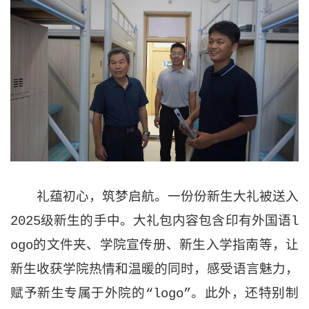
礼蕴初心，筑梦启航。一份份新生大礼被送入
2025级新生的手中。大礼包内容包含印有外国语l
ogo的文件夹、学院宣传册、新生入学指南等，让
新生收获学院热情和温暖的同时，感受语言魅力，
赋予新生专属于外院的“logo”。此外，还特别制