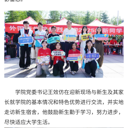
学院党委书记王效仿在迎新现场与新生及其家
长就学院的基本情况和特色优势进行交流，并实地
走访新生宿舍，他鼓励新生勤于学习，努力进步，
尽快适应大学生活。