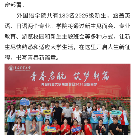
密部署。
外国语学院共有180名2025级新生，涵盖英
语、日语两个专业。学院将通过新生见面会、专业
教育、游览校园和新生主题班会等多种方式，让新
生尽快熟悉和适应大学生活，在这里开启人生新征
程，书写青春新篇章。