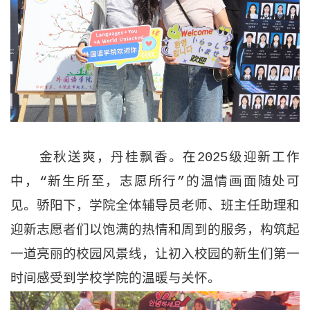
金秋送爽，丹桂飘香。在2025级迎新工作
中，“新生所至，志愿所行”的温情画面随处可
见。骄阳下，学院全体辅导员老师、班主任助理和
迎新志愿者们以饱满的热情和周到的服务，构筑起
一道亮丽的校园风景线，让初入校园的新生们第一
时间感受到学校学院的温暖与关怀。