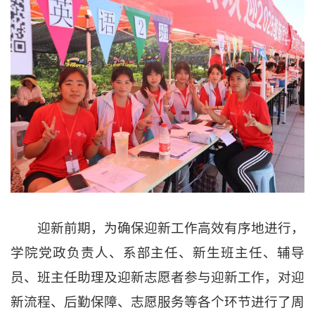
迎新前期，为确保迎新工作高效有序地进行，
学院党政负责人、系部主任、新生班主任、辅导
员、班主任助理及迎新志愿者参与迎新工作，对迎
新流程、后勤保障、志愿服务等各个环节进行了周