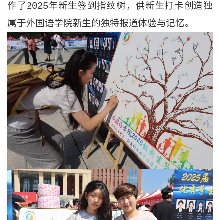
作了2025年新生签到指纹树，供新生打卡创造独
属于外国语学院新生的独特报道体验与记忆。