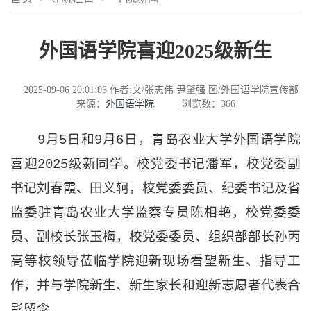
外国语学院喜迎2025级新生
2025-09-06 20:01:06
作者:文/张志伟 尹肇强 图/外国语学院宣传部
来源：
外国语学院
浏览数：
366
9月5日和9月6日，青岛农业大学外国语学院
喜迎2025级新同学。校党委书记潘军，校党委副
书记刘春霞、田义轲，校党委委员、纪委书记及省
监委驻青岛农业大学监察专员陈相艳，校党委委
员、副校长张玉梅，校党委委员、组织部部长孙丙
高等校领导莅临学院迎新现场看望新生、指导工
作，并与学院新生、新生家长和迎新志愿者代表合
影留念。